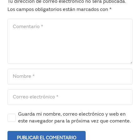
Tu dirección de correo electrónico no será publicada.
Los campos obligatorios están marcados con
*
Guarda mi nombre, correo electrónico y web en
este navegador para la próxima vez que comente.
PUBLICAR EL COMENTARIO