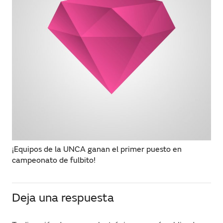
¡Equipos de la UNCA ganan el primer puesto en
campeonato de fulbito!
Deja una respuesta