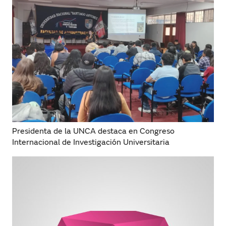
Presidenta de la UNCA destaca en Congreso
Internacional de Investigación Universitaria