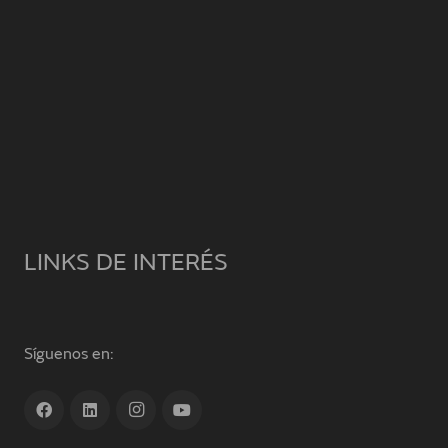
LINKS DE INTERÉS
Síguenos en: