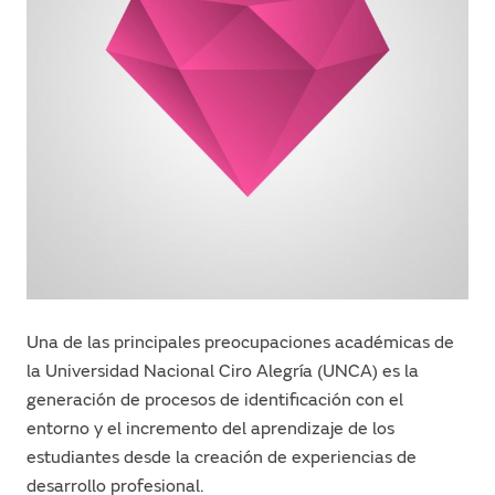
Una de las principales preocupaciones académicas de
la Universidad Nacional Ciro Alegría (UNCA) es la
generación de procesos de identificación con el
entorno y el incremento del aprendizaje de los
estudiantes desde la creación de experiencias de
desarrollo profesional.