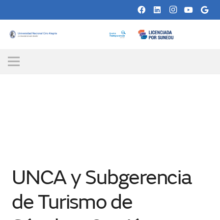
UNCA y Subgerencia
de Turismo de