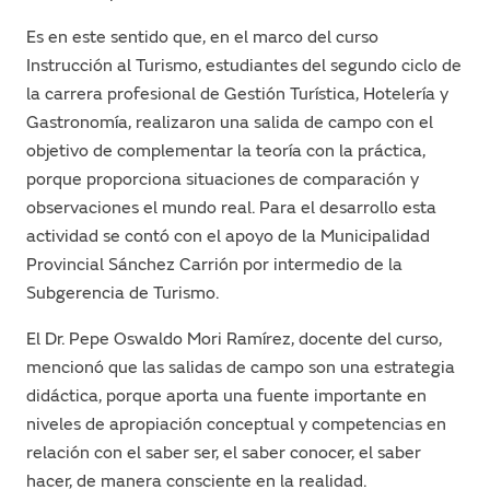
Es en este sentido que, en el marco del curso
Instrucción al Turismo, estudiantes del segundo ciclo de
la carrera profesional de Gestión Turística, Hotelería y
Gastronomía, realizaron una salida de campo con el
objetivo de complementar la teoría con la práctica,
porque proporciona situaciones de comparación y
observaciones el mundo real. Para el desarrollo esta
actividad se contó con el apoyo de la Municipalidad
Provincial Sánchez Carrión por intermedio de la
Subgerencia de Turismo.
El Dr. Pepe Oswaldo Mori Ramírez, docente del curso,
mencionó que las salidas de campo son una estrategia
didáctica, porque aporta una fuente importante en
niveles de apropiación conceptual y competencias en
relación con el saber ser, el saber conocer, el saber
hacer, de manera consciente en la realidad.