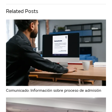
Related Posts
Comunicado: Información sobre proceso de admisión