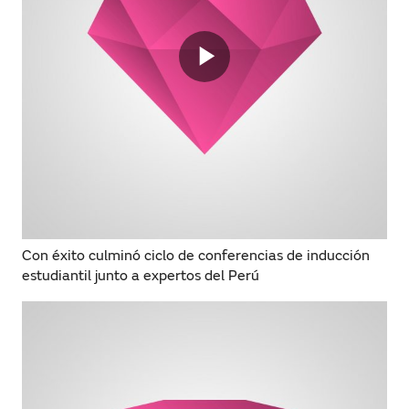
Con éxito culminó ciclo de conferencias de inducción
estudiantil junto a expertos del Perú