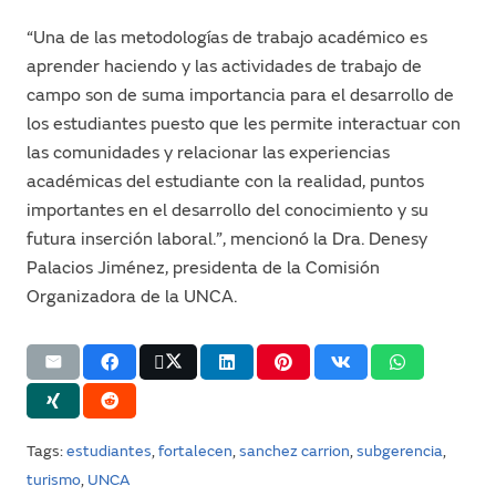
“Una de las metodologías de trabajo académico es
aprender haciendo y las actividades de trabajo de
campo son de suma importancia para el desarrollo de
los estudiantes puesto que les permite interactuar con
las comunidades y relacionar las experiencias
académicas del estudiante con la realidad, puntos
importantes en el desarrollo del conocimiento y su
futura inserción laboral.”, mencionó la Dra. Denesy
Palacios Jiménez, presidenta de la Comisión
Organizadora de la UNCA.
Tags:
estudiantes
,
fortalecen
,
sanchez carrion
,
subgerencia
,
turismo
,
UNCA