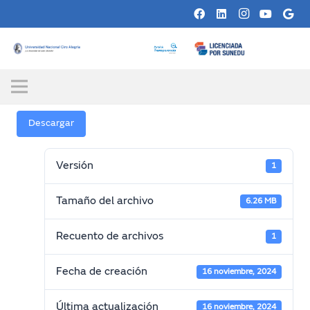
Descargar
Versión
1
Tamaño del archivo
6.26 MB
Recuento de archivos
1
Fecha de creación
16 noviembre, 2024
Última actualización
16 noviembre, 2024