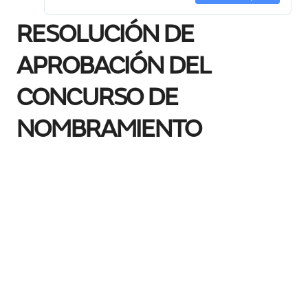
RESOLUCIÓN DE
APROBACIÓN DEL
CONCURSO DE
NOMBRAMIENTO