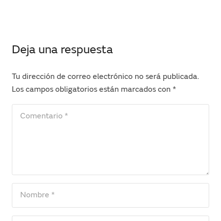
Deja una respuesta
Tu dirección de correo electrónico no será publicada.
Los campos obligatorios están marcados con
*