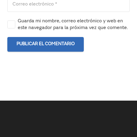
Guarda mi nombre, correo electrónico y web en
este navegador para la próxima vez que comente.
PUBLICAR EL COMENTARIO