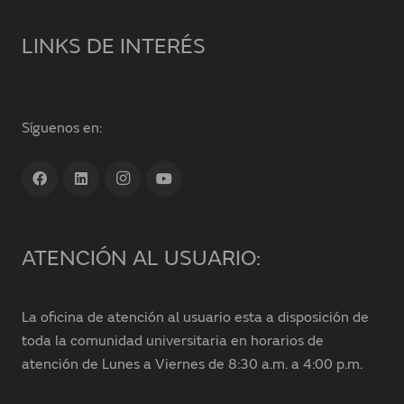
LINKS DE INTERÉS
Síguenos en:
ATENCIÓN AL USUARIO:
La oficina de atención al usuario esta a disposición de
toda la comunidad universitaria en horarios de
atención de Lunes a Viernes de 8:30 a.m. a 4:00 p.m.