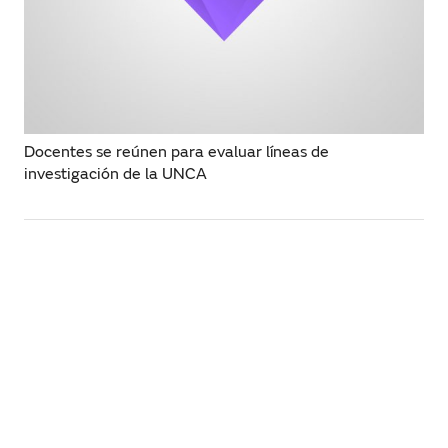
Docentes se reúnen para evaluar líneas de
investigación de la UNCA