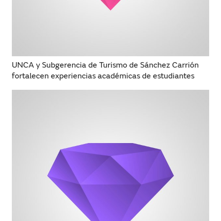
UNCA y Subgerencia de Turismo de Sánchez Carrión
fortalecen experiencias académicas de estudiantes