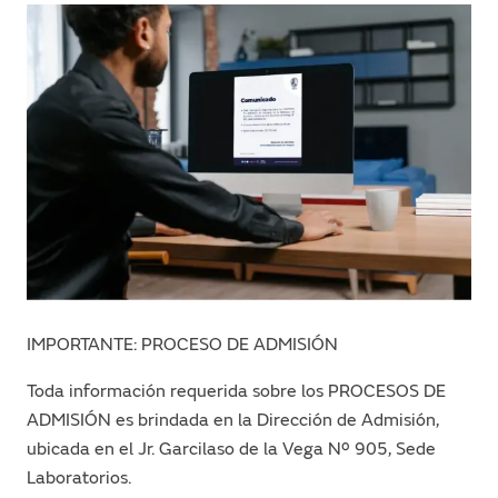
IMPORTANTE: PROCESO DE ADMISIÓN
Toda información requerida sobre los PROCESOS DE
ADMISIÓN es brindada en la Dirección de Admisión,
ubicada en el Jr. Garcilaso de la Vega Nº 905, Sede
Laboratorios.