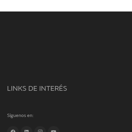
LINKS DE INTERÉS
Síguenos en: