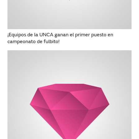
¡Equipos de la UNCA ganan el primer puesto en
campeonato de fulbito!