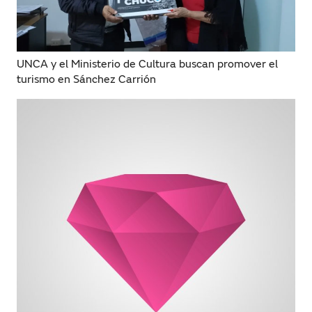
UNCA y el Ministerio de Cultura buscan promover el
turismo en Sánchez Carrión