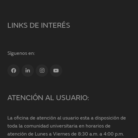
LINKS DE INTERÉS
Síguenos en:
ATENCIÓN AL USUARIO:
La oficina de atención al usuario esta a disposición de
toda la comunidad universitaria en horarios de
atención de Lunes a Viernes de 8:30 a.m. a 4:00 p.m.