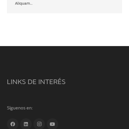
Aliquam…
LINKS DE INTERÉS
Síguenos en: