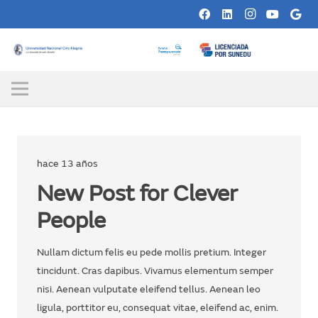
video
hace 13 años
New Post for Clever
People
Nullam dictum felis eu pede mollis pretium. Integer
tincidunt. Cras dapibus. Vivamus elementum semper
nisi. Aenean vulputate eleifend tellus. Aenean leo
ligula, porttitor eu, consequat vitae, eleifend ac, enim.