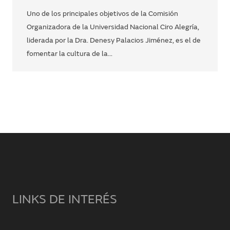
Uno de los principales objetivos de la Comisión
Organizadora de la Universidad Nacional Ciro Alegría,
liderada por la Dra. Denesy Palacios Jiménez, es el de
fomentar la cultura de la…
LINKS DE INTERÉS