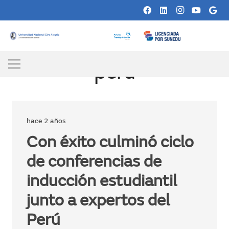
peru
hace 2 años
Con éxito culminó ciclo
de conferencias de
inducción estudiantil
junto a expertos del
Perú