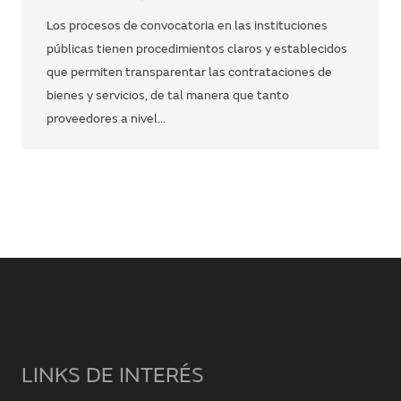
Los procesos de convocatoria en las instituciones
públicas tienen procedimientos claros y establecidos
que permiten transparentar las contrataciones de
bienes y servicios, de tal manera que tanto
proveedores a nivel…
LINKS DE INTERÉS