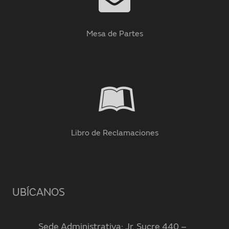
Mesa de Partes
Libro de Reclamaciones
UBÍCANOS
Sede Administrativa: Jr. Sucre 440 –