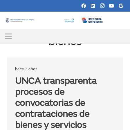
bienes
hace 2 años
UNCA transparenta
procesos de
convocatorias de
contrataciones de
bienes y servicios