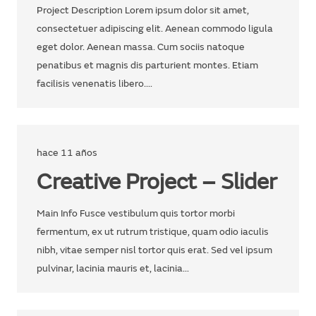
Project Description Lorem ipsum dolor sit amet,
consectetuer adipiscing elit. Aenean commodo ligula
eget dolor. Aenean massa. Cum sociis natoque
penatibus et magnis dis parturient montes. Etiam
facilisis venenatis libero.…
hace 11 años
Creative Project – Slider
Main Info Fusce vestibulum quis tortor morbi
fermentum, ex ut rutrum tristique, quam odio iaculis
nibh, vitae semper nisl tortor quis erat. Sed vel ipsum
pulvinar, lacinia mauris et, lacinia…