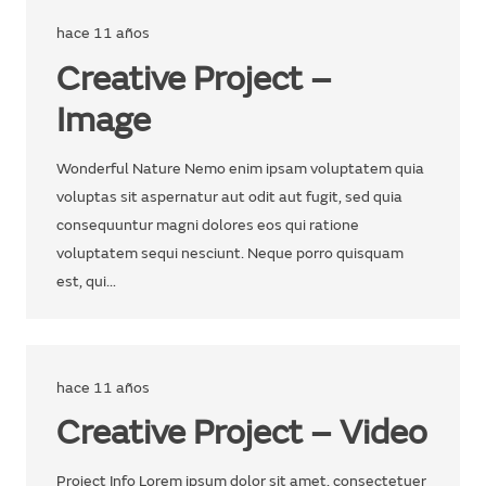
hace 11 años
Creative Project –
Image
Wonderful Nature Nemo enim ipsam voluptatem quia
voluptas sit aspernatur aut odit aut fugit, sed quia
consequuntur magni dolores eos qui ratione
voluptatem sequi nesciunt. Neque porro quisquam
est, qui…
hace 11 años
Creative Project – Video
Project Info Lorem ipsum dolor sit amet, consectetuer