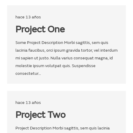
hace 13 años
Project One
Some Project Description Morbi sagittis, sem quis
lacinia faucibus, orci ipsum gravida tortor, vel interdum
mi sapien ut justo. Nulla varius consequat magna, id
molestie ipsum volutpat quis. Suspendisse
consectetur…
hace 13 años
Project Two
Project Description Morbi sagittis, sem quis lacinia