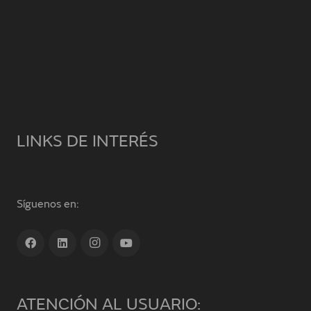
LINKS DE INTERÉS
Síguenos en:
ATENCIÓN AL USUARIO: