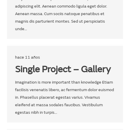
adipiscing elit. Aenean commodo ligula eget dolor.
Aenean massa. Cum sociis natoque penatibus et
magnis dis parturient montes. Sed ut perspiciatis
unde…
hace 11 años
Single Project – Gallery
Imagination is more important than knowledge Etiam
facilisis venenatis libero, ac fermentum dolor euismod
in. Phasellus placerat egestas varius. Vivamus
eleifend at massa sodales faucibus. Vestibulum
egestas nibh in turpis…