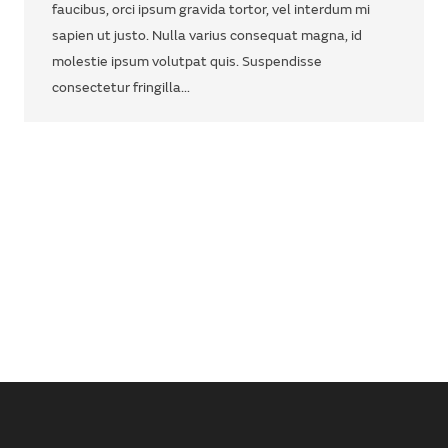
faucibus, orci ipsum gravida tortor, vel interdum mi
sapien ut justo. Nulla varius consequat magna, id
molestie ipsum volutpat quis. Suspendisse
consectetur fringilla…