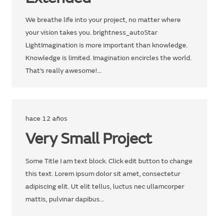
We breathe life into your project, no matter where
your vision takes you. brightness_autoStar
LightImagination is more important than knowledge.
Knowledge is limited. Imagination encircles the world.
That’s really awesome!…
hace 12 años
Very Small Project
Some Title I am text block. Click edit button to change
this text. Lorem ipsum dolor sit amet, consectetur
adipiscing elit. Ut elit tellus, luctus nec ullamcorper
mattis, pulvinar dapibus…