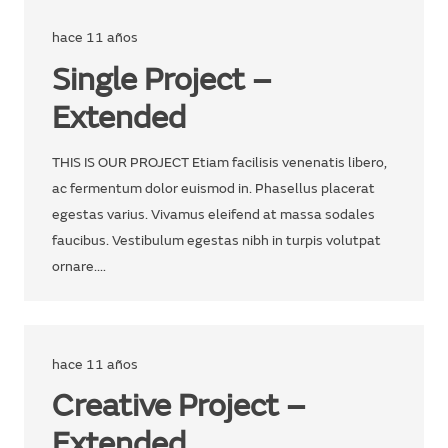
hace 11 años
Single Project –
Extended
THIS IS OUR PROJECT Etiam facilisis venenatis libero,
ac fermentum dolor euismod in. Phasellus placerat
egestas varius. Vivamus eleifend at massa sodales
faucibus. Vestibulum egestas nibh in turpis volutpat
ornare.…
hace 11 años
Creative Project –
Extended