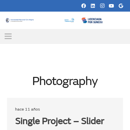
Photography
hace 11 años
Single Project – Slider