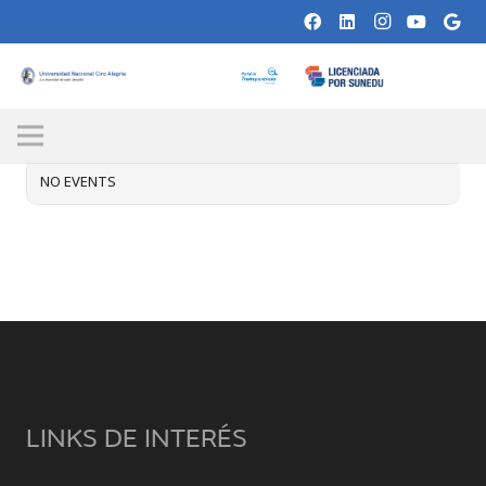
AUGUST, 2026
NO EVENTS
LINKS DE INTERÉS