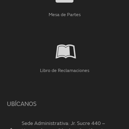
Mesa de Partes
Libro de Reclamaciones
UBÍCANOS
Sede Administrativa: Jr. Sucre 440 –